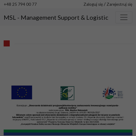
/
+48 25 794 00 77
Zaloguj się
Zarejestruj się
MSL - Management Support & Logistic