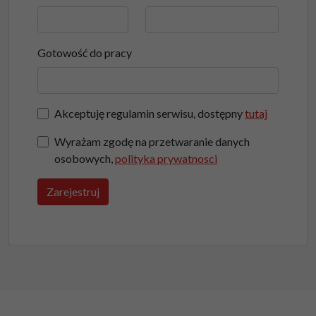
Gotowość do pracy
Akceptuję regulamin serwisu, dostępny
tutaj
Wyrażam zgodę na przetwaranie danych
osobowych,
polityka prywatnosci
Zarejestruj