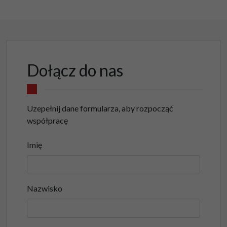
Dołącz do nas
Uzepełnij dane formularza, aby rozpocząć
współpracę
Imię
Nazwisko