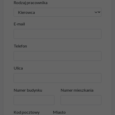
Rodzaj pracownika
E-mail
Telefon
Ulica
Numer budynku
Numer mieszkania
Kod pocztowy
Miasto